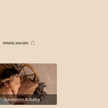
WINKELWAGEN
Newborn & baby