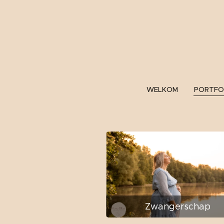
WELKOM
PORTFO
Zwangerschap