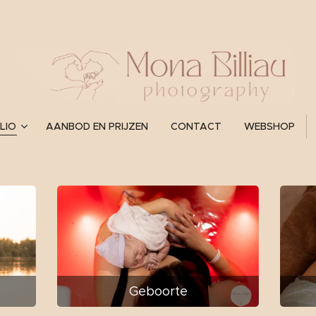
LIO
AANBOD EN PRIJZEN
CONTACT
WEBSHOP
Geboorte